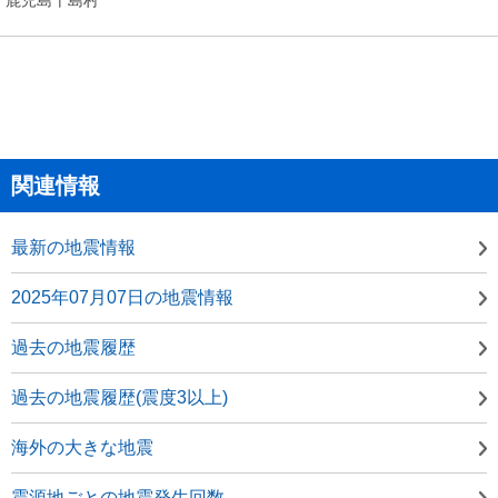
関連情報
最新の地震情報
2025年07月07日の地震情報
過去の地震履歴
過去の地震履歴(震度3以上)
海外の大きな地震
震源地ごとの地震発生回数