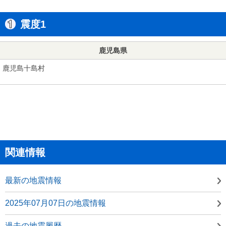
震度1
鹿児島県
鹿児島十島村
関連情報
最新の地震情報
2025年07月07日の地震情報
過去の地震履歴