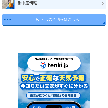
熱中症情報
tenki.jpの全情報はこちら