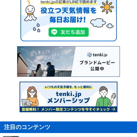
注目のコンテンツ