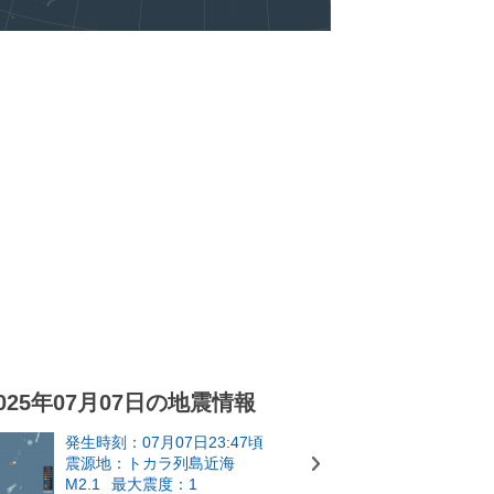
025年07月07日の地震情報
発生時刻：07月07日23:47頃
震源地：トカラ列島近海
M2.1
最大震度：1