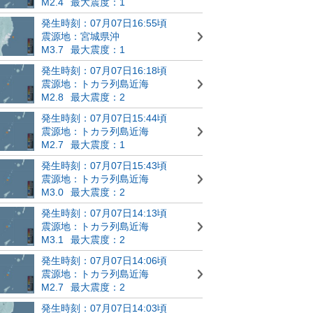
M2.4
最大震度：1
発生時刻：07月07日16:55頃
震源地：宮城県沖
M3.7
最大震度：1
発生時刻：07月07日16:18頃
震源地：トカラ列島近海
M2.8
最大震度：2
発生時刻：07月07日15:44頃
震源地：トカラ列島近海
M2.7
最大震度：1
発生時刻：07月07日15:43頃
震源地：トカラ列島近海
M3.0
最大震度：2
発生時刻：07月07日14:13頃
震源地：トカラ列島近海
M3.1
最大震度：2
発生時刻：07月07日14:06頃
震源地：トカラ列島近海
M2.7
最大震度：2
発生時刻：07月07日14:03頃