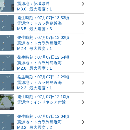
震源地：茨城県沖
M3.6
最大震度：1
発生時刻：07月07日13:53頃
震源地：トカラ列島近海
M3.5
最大震度：3
発生時刻：07月07日13:02頃
震源地：トカラ列島近海
M2.4
最大震度：1
発生時刻：07月07日12:54頃
震源地：トカラ列島近海
M2.8
最大震度：1
発生時刻：07月07日12:29頃
震源地：トカラ列島近海
M2.3
最大震度：1
発生時刻：07月07日12:10頃
震源地：インドネシア付近
---
発生時刻：07月07日12:04頃
震源地：トカラ列島近海
M3.2
最大震度：2