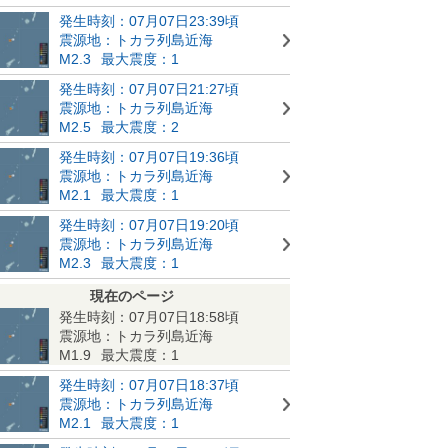
発生時刻：07月07日23:39頃
震源地：トカラ列島近海
M2.3
最大震度：1
発生時刻：07月07日21:27頃
震源地：トカラ列島近海
M2.5
最大震度：2
発生時刻：07月07日19:36頃
震源地：トカラ列島近海
M2.1
最大震度：1
発生時刻：07月07日19:20頃
震源地：トカラ列島近海
M2.3
最大震度：1
現在のページ
発生時刻：07月07日18:58頃
震源地：トカラ列島近海
M1.9
最大震度：1
発生時刻：07月07日18:37頃
震源地：トカラ列島近海
M2.1
最大震度：1