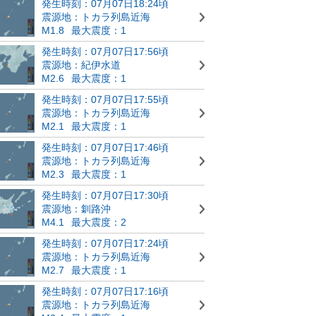
発生時刻：07月07日18:24頃
震源地：トカラ列島近海
M1.8
最大震度：1
発生時刻：07月07日17:56頃
震源地：紀伊水道
M2.6
最大震度：1
発生時刻：07月07日17:55頃
震源地：トカラ列島近海
M2.1
最大震度：1
発生時刻：07月07日17:46頃
震源地：トカラ列島近海
M2.3
最大震度：1
発生時刻：07月07日17:30頃
震源地：釧路沖
M4.1
最大震度：2
発生時刻：07月07日17:24頃
震源地：トカラ列島近海
M2.7
最大震度：1
発生時刻：07月07日17:16頃
震源地：トカラ列島近海