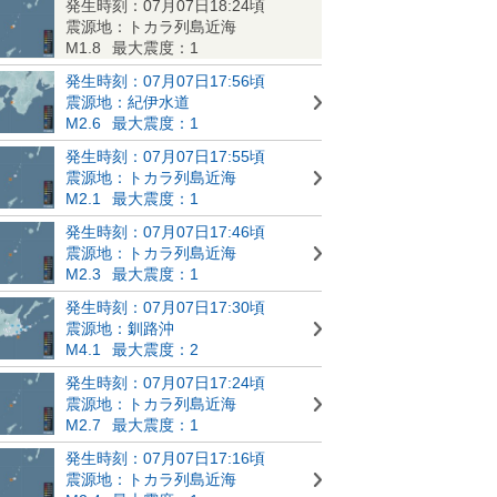
発生時刻：07月07日18:24頃
震源地：トカラ列島近海
M1.8
最大震度：1
発生時刻：07月07日17:56頃
震源地：紀伊水道
M2.6
最大震度：1
発生時刻：07月07日17:55頃
震源地：トカラ列島近海
M2.1
最大震度：1
発生時刻：07月07日17:46頃
震源地：トカラ列島近海
M2.3
最大震度：1
発生時刻：07月07日17:30頃
震源地：釧路沖
M4.1
最大震度：2
発生時刻：07月07日17:24頃
震源地：トカラ列島近海
M2.7
最大震度：1
発生時刻：07月07日17:16頃
震源地：トカラ列島近海