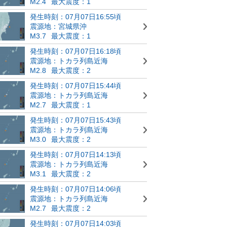
M2.4
最大震度：1
発生時刻：07月07日16:55頃
震源地：宮城県沖
M3.7
最大震度：1
発生時刻：07月07日16:18頃
震源地：トカラ列島近海
M2.8
最大震度：2
発生時刻：07月07日15:44頃
震源地：トカラ列島近海
M2.7
最大震度：1
発生時刻：07月07日15:43頃
震源地：トカラ列島近海
M3.0
最大震度：2
発生時刻：07月07日14:13頃
震源地：トカラ列島近海
M3.1
最大震度：2
発生時刻：07月07日14:06頃
震源地：トカラ列島近海
M2.7
最大震度：2
発生時刻：07月07日14:03頃