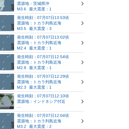
震源地：茨城県沖
M3.6
最大震度：1
発生時刻：07月07日13:53頃
震源地：トカラ列島近海
M3.5
最大震度：3
発生時刻：07月07日13:02頃
震源地：トカラ列島近海
M2.4
最大震度：1
発生時刻：07月07日12:54頃
震源地：トカラ列島近海
M2.8
最大震度：1
発生時刻：07月07日12:29頃
震源地：トカラ列島近海
M2.3
最大震度：1
発生時刻：07月07日12:10頃
震源地：インドネシア付近
---
発生時刻：07月07日12:04頃
震源地：トカラ列島近海
M3.2
最大震度：2