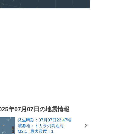
025年07月07日の地震情報
発生時刻：07月07日23:47頃
震源地：トカラ列島近海
M2.1
最大震度：1