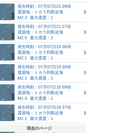
発生時刻：07月07日23:39頃
震源地：トカラ列島近海
M2.3
最大震度：1
発生時刻：07月07日21:27頃
震源地：トカラ列島近海
M2.5
最大震度：2
発生時刻：07月07日19:36頃
震源地：トカラ列島近海
M2.1
最大震度：1
発生時刻：07月07日19:20頃
震源地：トカラ列島近海
M2.3
最大震度：1
発生時刻：07月07日18:58頃
震源地：トカラ列島近海
M1.9
最大震度：1
発生時刻：07月07日18:37頃
震源地：トカラ列島近海
M2.1
最大震度：1
現在のページ