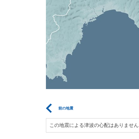
前の地震
この地震による津波の心配はありません