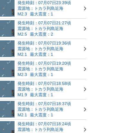
発生時刻：07月07日23:39頃
震源地：トカラ列島近海
M2.3
最大震度：1
発生時刻：07月07日21:27頃
震源地：トカラ列島近海
M2.5
最大震度：2
発生時刻：07月07日19:36頃
震源地：トカラ列島近海
M2.1
最大震度：1
発生時刻：07月07日19:20頃
震源地：トカラ列島近海
M2.3
最大震度：1
発生時刻：07月07日18:58頃
震源地：トカラ列島近海
M1.9
最大震度：1
発生時刻：07月07日18:37頃
震源地：トカラ列島近海
M2.1
最大震度：1
発生時刻：07月07日18:24頃
震源地：トカラ列島近海