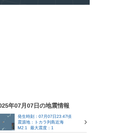
025年07月07日の地震情報
発生時刻：07月07日23:47頃
震源地：トカラ列島近海
M2.1
最大震度：1