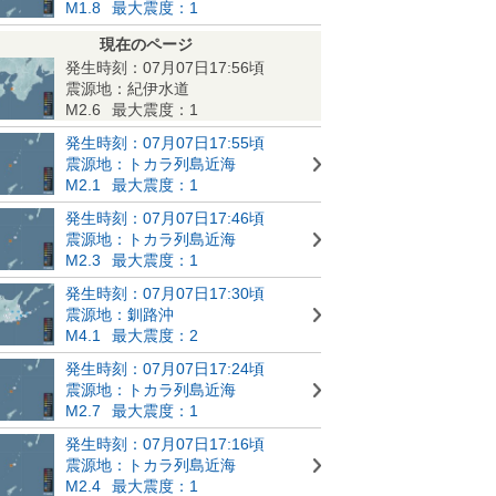
M1.8
最大震度：1
現在のページ
発生時刻：07月07日17:56頃
震源地：紀伊水道
M2.6
最大震度：1
発生時刻：07月07日17:55頃
震源地：トカラ列島近海
M2.1
最大震度：1
発生時刻：07月07日17:46頃
震源地：トカラ列島近海
M2.3
最大震度：1
発生時刻：07月07日17:30頃
震源地：釧路沖
M4.1
最大震度：2
発生時刻：07月07日17:24頃
震源地：トカラ列島近海
M2.7
最大震度：1
発生時刻：07月07日17:16頃
震源地：トカラ列島近海
M2.4
最大震度：1