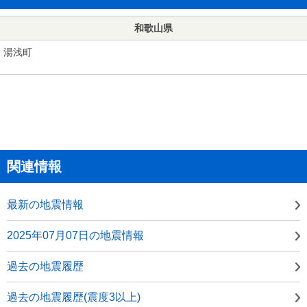
和歌山県
湯浅町
関連情報
最新の地震情報
2025年07月07日の地震情報
過去の地震履歴
過去の地震履歴(震度3以上)