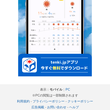
表示：
モバイル
｜
PC
※PCの閲覧は一部制限されます
利用規約
-
プライバシーポリシー
-
クッキーポリシー
広告掲載
-
お問い合わせ
-
ヘルプ