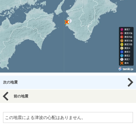
次の地震
前の地震
この地震による津波の心配はありません。