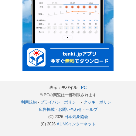
表示：
モバイル
｜
PC
※PCの閲覧は一部制限されます
利用規約
-
プライバシーポリシー
-
クッキーポリシー
広告掲載
-
お問い合わせ
-
ヘルプ
(C) 2026
日本気象協会
(C) 2026
ALiNKインターネット