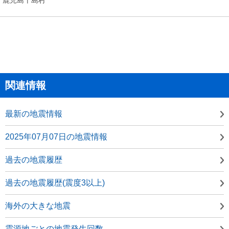
関連情報
最新の地震情報
2025年07月07日の地震情報
過去の地震履歴
過去の地震履歴(震度3以上)
海外の大きな地震
震源地ごとの地震発生回数