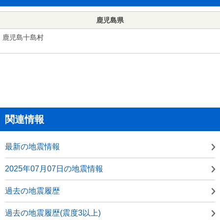
鹿児島県
鹿児島十島村
関連情報
最新の地震情報
2025年07月07日の地震情報
過去の地震履歴
過去の地震履歴(震度3以上)