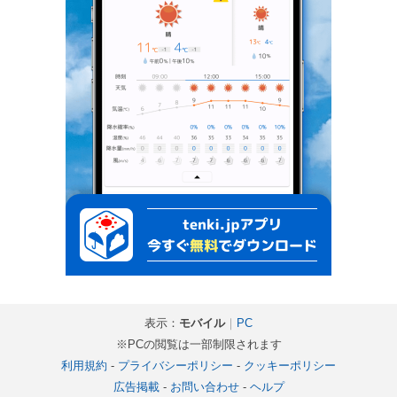
表示：
モバイル
｜
PC
※PCの閲覧は一部制限されます
利用規約
-
プライバシーポリシー
-
クッキーポリシー
広告掲載
-
お問い合わせ
-
ヘルプ