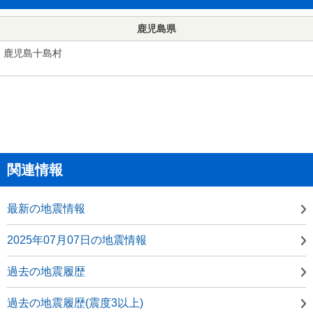
鹿児島県
鹿児島十島村
関連情報
最新の地震情報
2025年07月07日の地震情報
過去の地震履歴
過去の地震履歴(震度3以上)