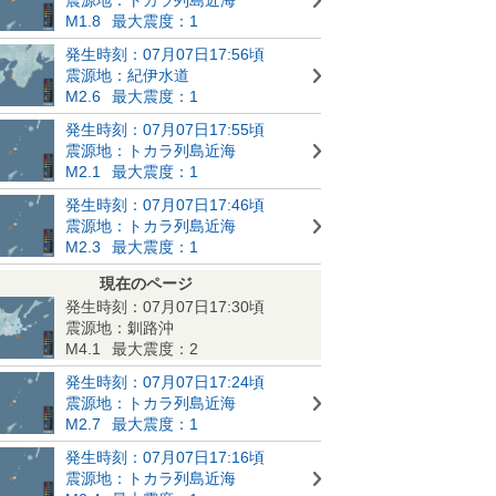
M1.8
最大震度：1
発生時刻：07月07日17:56頃
震源地：紀伊水道
M2.6
最大震度：1
発生時刻：07月07日17:55頃
震源地：トカラ列島近海
M2.1
最大震度：1
発生時刻：07月07日17:46頃
震源地：トカラ列島近海
M2.3
最大震度：1
現在のページ
発生時刻：07月07日17:30頃
震源地：釧路沖
M4.1
最大震度：2
発生時刻：07月07日17:24頃
震源地：トカラ列島近海
M2.7
最大震度：1
発生時刻：07月07日17:16頃
震源地：トカラ列島近海