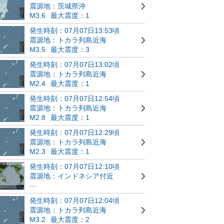
震源地：茨城県沖
M3.6
最大震度：1
発生時刻：07月07日13:53頃
震源地：トカラ列島近海
M3.5
最大震度：3
発生時刻：07月07日13:02頃
震源地：トカラ列島近海
M2.4
最大震度：1
発生時刻：07月07日12:54頃
震源地：トカラ列島近海
M2.8
最大震度：1
発生時刻：07月07日12:29頃
震源地：トカラ列島近海
M2.3
最大震度：1
発生時刻：07月07日12:10頃
震源地：インドネシア付近
---
発生時刻：07月07日12:04頃
震源地：トカラ列島近海
M3.2
最大震度：2