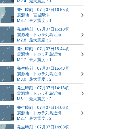
M2.4
最大震度：1
発生時刻：07月07日16:55頃
震源地：宮城県沖
M3.7
最大震度：1
発生時刻：07月07日16:18頃
震源地：トカラ列島近海
M2.8
最大震度：2
発生時刻：07月07日15:44頃
震源地：トカラ列島近海
M2.7
最大震度：1
発生時刻：07月07日15:43頃
震源地：トカラ列島近海
M3.0
最大震度：2
発生時刻：07月07日14:13頃
震源地：トカラ列島近海
M3.1
最大震度：2
発生時刻：07月07日14:06頃
震源地：トカラ列島近海
M2.7
最大震度：2
発生時刻：07月07日14:03頃