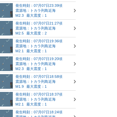
発生時刻：07月07日23:39頃
震源地：トカラ列島近海
M2.3
最大震度：1
発生時刻：07月07日21:27頃
震源地：トカラ列島近海
M2.5
最大震度：2
発生時刻：07月07日19:36頃
震源地：トカラ列島近海
M2.1
最大震度：1
発生時刻：07月07日19:20頃
震源地：トカラ列島近海
M2.3
最大震度：1
発生時刻：07月07日18:58頃
震源地：トカラ列島近海
M1.9
最大震度：1
発生時刻：07月07日18:37頃
震源地：トカラ列島近海
M2.1
最大震度：1
発生時刻：07月07日18:24頃
震源地：トカラ列島近海