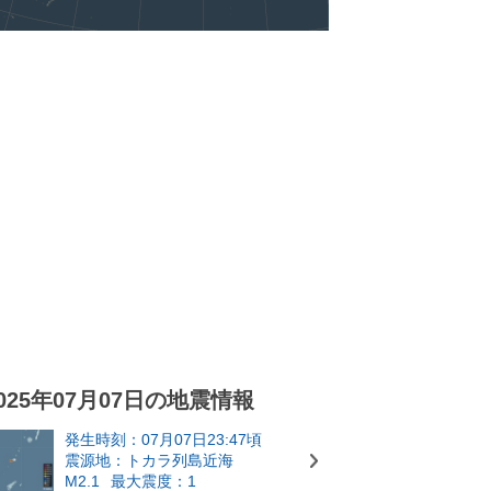
025年07月07日の地震情報
発生時刻：07月07日23:47頃
震源地：トカラ列島近海
M2.1
最大震度：1