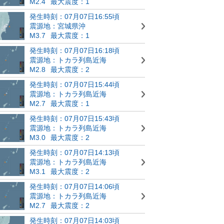
M2.4
最大震度：1
発生時刻：07月07日16:55頃
震源地：宮城県沖
M3.7
最大震度：1
発生時刻：07月07日16:18頃
震源地：トカラ列島近海
M2.8
最大震度：2
発生時刻：07月07日15:44頃
震源地：トカラ列島近海
M2.7
最大震度：1
発生時刻：07月07日15:43頃
震源地：トカラ列島近海
M3.0
最大震度：2
発生時刻：07月07日14:13頃
震源地：トカラ列島近海
M3.1
最大震度：2
発生時刻：07月07日14:06頃
震源地：トカラ列島近海
M2.7
最大震度：2
発生時刻：07月07日14:03頃