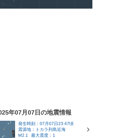
025年07月07日の地震情報
発生時刻：07月07日23:47頃
震源地：トカラ列島近海
M2.1
最大震度：1