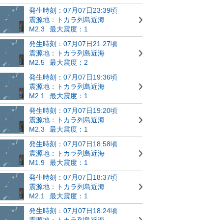
発生時刻：07月07日23:39頃
震源地：トカラ列島近海
M2.3
最大震度：1
発生時刻：07月07日21:27頃
震源地：トカラ列島近海
M2.5
最大震度：2
発生時刻：07月07日19:36頃
震源地：トカラ列島近海
M2.1
最大震度：1
発生時刻：07月07日19:20頃
震源地：トカラ列島近海
M2.3
最大震度：1
発生時刻：07月07日18:58頃
震源地：トカラ列島近海
M1.9
最大震度：1
発生時刻：07月07日18:37頃
震源地：トカラ列島近海
M2.1
最大震度：1
発生時刻：07月07日18:24頃
震源地：トカラ列島近海