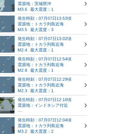
震源地：茨城県沖
M3.6
最大震度：1
発生時刻：07月07日13:53頃
震源地：トカラ列島近海
M3.5
最大震度：3
発生時刻：07月07日13:02頃
震源地：トカラ列島近海
M2.4
最大震度：1
発生時刻：07月07日12:54頃
震源地：トカラ列島近海
M2.8
最大震度：1
発生時刻：07月07日12:29頃
震源地：トカラ列島近海
M2.3
最大震度：1
発生時刻：07月07日12:10頃
震源地：インドネシア付近
---
発生時刻：07月07日12:04頃
震源地：トカラ列島近海
M3.2
最大震度：2