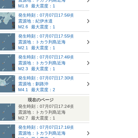
M1.8
最大震度：1
発生時刻：07月07日17:56頃
震源地：紀伊水道
M2.6
最大震度：1
発生時刻：07月07日17:55頃
震源地：トカラ列島近海
M2.1
最大震度：1
発生時刻：07月07日17:46頃
震源地：トカラ列島近海
M2.3
最大震度：1
発生時刻：07月07日17:30頃
震源地：釧路沖
M4.1
最大震度：2
現在のページ
発生時刻：07月07日17:24頃
震源地：トカラ列島近海
M2.7
最大震度：1
発生時刻：07月07日17:16頃
震源地：トカラ列島近海