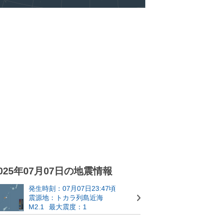
025年07月07日の地震情報
発生時刻：07月07日23:47頃
震源地：トカラ列島近海
M2.1
最大震度：1