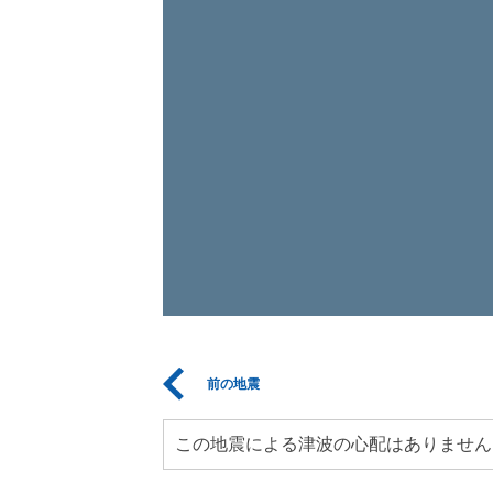
前の地震
この地震による津波の心配はありません