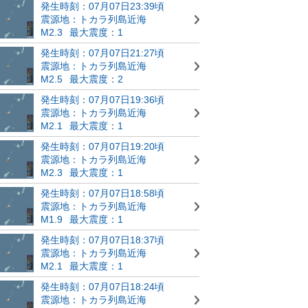
発生時刻：07月07日23:39頃
震源地：トカラ列島近海
M2.3
最大震度：1
発生時刻：07月07日21:27頃
震源地：トカラ列島近海
M2.5
最大震度：2
発生時刻：07月07日19:36頃
震源地：トカラ列島近海
M2.1
最大震度：1
発生時刻：07月07日19:20頃
震源地：トカラ列島近海
M2.3
最大震度：1
発生時刻：07月07日18:58頃
震源地：トカラ列島近海
M1.9
最大震度：1
発生時刻：07月07日18:37頃
震源地：トカラ列島近海
M2.1
最大震度：1
発生時刻：07月07日18:24頃
震源地：トカラ列島近海