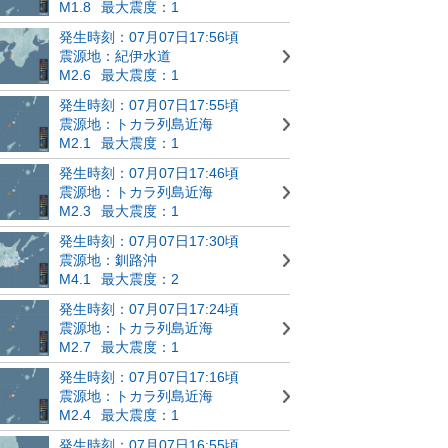
M1.8
最大震度：1
発生時刻：07月07日17:56頃
震源地：紀伊水道
M2.6
最大震度：1
発生時刻：07月07日17:55頃
震源地：トカラ列島近海
M2.1
最大震度：1
発生時刻：07月07日17:46頃
震源地：トカラ列島近海
M2.3
最大震度：1
発生時刻：07月07日17:30頃
震源地：釧路沖
M4.1
最大震度：2
発生時刻：07月07日17:24頃
震源地：トカラ列島近海
M2.7
最大震度：1
発生時刻：07月07日17:16頃
震源地：トカラ列島近海
M2.4
最大震度：1
発生時刻：07月07日16:55頃