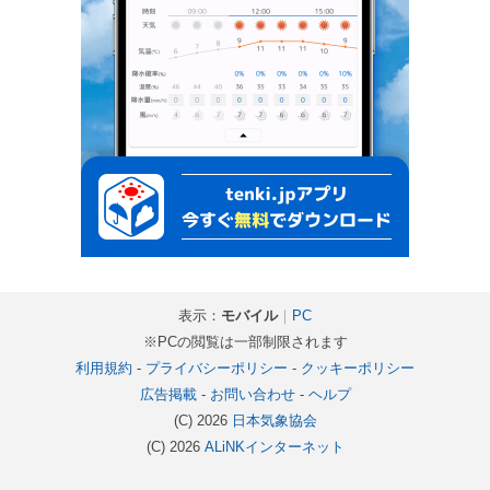
表示：
モバイル
｜
PC
※PCの閲覧は一部制限されます
利用規約
-
プライバシーポリシー
-
クッキーポリシー
広告掲載
-
お問い合わせ
-
ヘルプ
(C) 2026
日本気象協会
(C) 2026
ALiNKインターネット