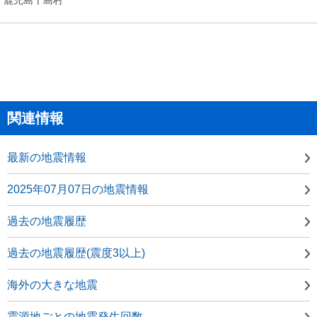
関連情報
最新の地震情報
2025年07月07日の地震情報
過去の地震履歴
過去の地震履歴(震度3以上)
海外の大きな地震
震源地ごとの地震発生回数