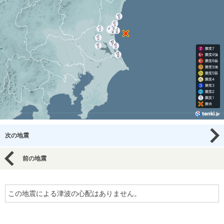
次の地震
前の地震
この地震による津波の心配はありません。