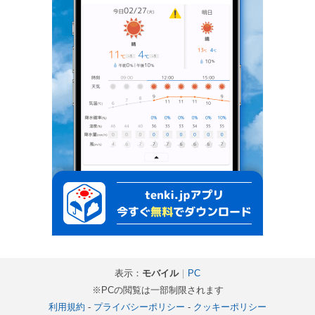
表示：
モバイル
｜
PC
※PCの閲覧は一部制限されます
利用規約
-
プライバシーポリシー
-
クッキーポリシー