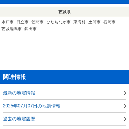
茨城県
水戸市
日立市
笠間市
ひたちなか市
東海村
土浦市
石岡市
茨城鹿嶋市
鉾田市
関連情報
最新の地震情報
2025年07月07日の地震情報
過去の地震履歴