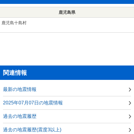
鹿児島県
鹿児島十島村
関連情報
最新の地震情報
2025年07月07日の地震情報
過去の地震履歴
過去の地震履歴(震度3以上)