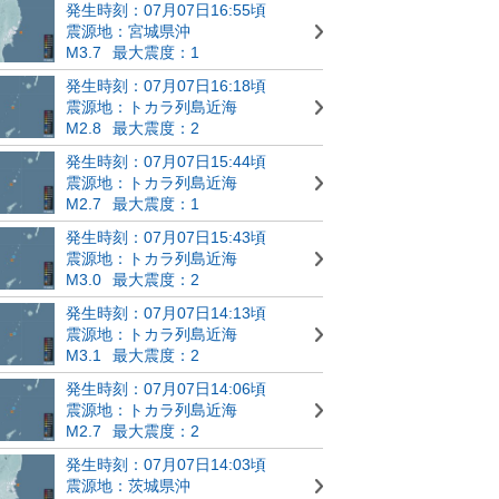
発生時刻：07月07日16:55頃
震源地：宮城県沖
M3.7
最大震度：1
発生時刻：07月07日16:18頃
震源地：トカラ列島近海
M2.8
最大震度：2
発生時刻：07月07日15:44頃
震源地：トカラ列島近海
M2.7
最大震度：1
発生時刻：07月07日15:43頃
震源地：トカラ列島近海
M3.0
最大震度：2
発生時刻：07月07日14:13頃
震源地：トカラ列島近海
M3.1
最大震度：2
発生時刻：07月07日14:06頃
震源地：トカラ列島近海
M2.7
最大震度：2
発生時刻：07月07日14:03頃
震源地：茨城県沖