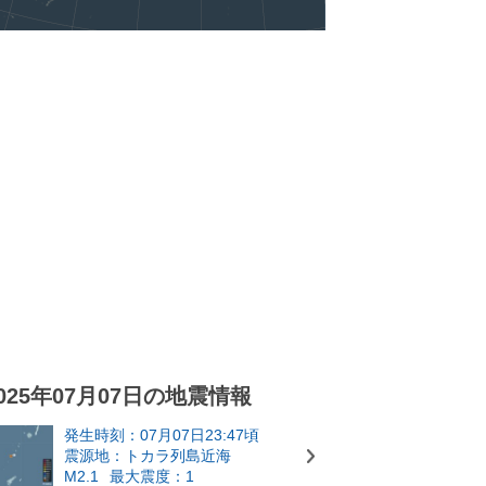
025年07月07日の地震情報
発生時刻：07月07日23:47頃
震源地：トカラ列島近海
M2.1
最大震度：1