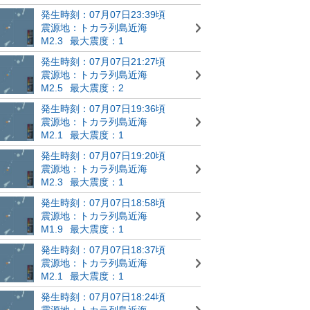
発生時刻：07月07日23:39頃
震源地：トカラ列島近海
M2.3
最大震度：1
発生時刻：07月07日21:27頃
震源地：トカラ列島近海
M2.5
最大震度：2
発生時刻：07月07日19:36頃
震源地：トカラ列島近海
M2.1
最大震度：1
発生時刻：07月07日19:20頃
震源地：トカラ列島近海
M2.3
最大震度：1
発生時刻：07月07日18:58頃
震源地：トカラ列島近海
M1.9
最大震度：1
発生時刻：07月07日18:37頃
震源地：トカラ列島近海
M2.1
最大震度：1
発生時刻：07月07日18:24頃
震源地：トカラ列島近海