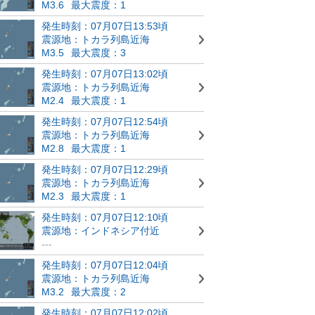
M3.6
最大震度：1
発生時刻：07月07日13:53頃
震源地：トカラ列島近海
M3.5
最大震度：3
発生時刻：07月07日13:02頃
震源地：トカラ列島近海
M2.4
最大震度：1
発生時刻：07月07日12:54頃
震源地：トカラ列島近海
M2.8
最大震度：1
発生時刻：07月07日12:29頃
震源地：トカラ列島近海
M2.3
最大震度：1
発生時刻：07月07日12:10頃
震源地：インドネシア付近
---
発生時刻：07月07日12:04頃
震源地：トカラ列島近海
M3.2
最大震度：2
発生時刻：07月07日12:02頃