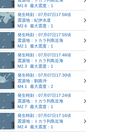
M1.8
最大震度：1
発生時刻：07月07日17:56頃
震源地：紀伊水道
M2.6
最大震度：1
発生時刻：07月07日17:55頃
震源地：トカラ列島近海
M2.1
最大震度：1
発生時刻：07月07日17:46頃
震源地：トカラ列島近海
M2.3
最大震度：1
発生時刻：07月07日17:30頃
震源地：釧路沖
M4.1
最大震度：2
発生時刻：07月07日17:24頃
震源地：トカラ列島近海
M2.7
最大震度：1
発生時刻：07月07日17:16頃
震源地：トカラ列島近海
M2.4
最大震度：1