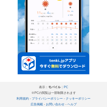
表示：
モバイル
｜
PC
※PCの閲覧は一部制限されます
利用規約
-
プライバシーポリシー
-
クッキーポリシー
広告掲載
-
お問い合わせ
-
ヘルプ