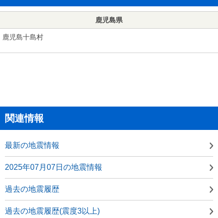
鹿児島県
鹿児島十島村
関連情報
最新の地震情報
2025年07月07日の地震情報
過去の地震履歴
過去の地震履歴(震度3以上)