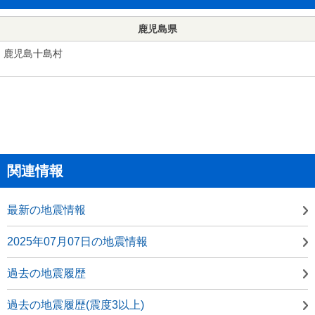
鹿児島県
鹿児島十島村
関連情報
最新の地震情報
2025年07月07日の地震情報
過去の地震履歴
過去の地震履歴(震度3以上)