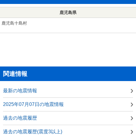
鹿児島県
鹿児島十島村
関連情報
最新の地震情報
2025年07月07日の地震情報
過去の地震履歴
過去の地震履歴(震度3以上)