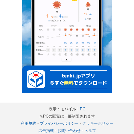
表示：
モバイル
｜
PC
※PCの閲覧は一部制限されます
利用規約
-
プライバシーポリシー
-
クッキーポリシー
広告掲載
-
お問い合わせ
-
ヘルプ