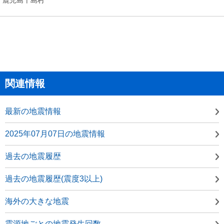
関連情報
最新の地震情報
2025年07月07日の地震情報
過去の地震履歴
過去の地震履歴(震度3以上)
海外の大きな地震
震源地ごとの地震発生回数