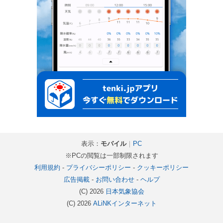
表示：
モバイル
｜
PC
※PCの閲覧は一部制限されます
利用規約
-
プライバシーポリシー
-
クッキーポリシー
広告掲載
-
お問い合わせ
-
ヘルプ
(C) 2026
日本気象協会
(C) 2026
ALiNKインターネット