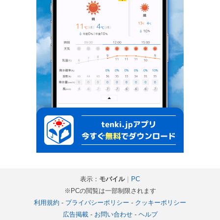
表示：
モバイル
｜
PC
※PCの閲覧は一部制限されます
利用規約
-
プライバシーポリシー
-
クッキーポリシー
広告掲載
-
お問い合わせ
-
ヘルプ