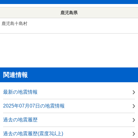
鹿児島県
鹿児島十島村
関連情報
最新の地震情報
2025年07月07日の地震情報
過去の地震履歴
過去の地震履歴(震度3以上)