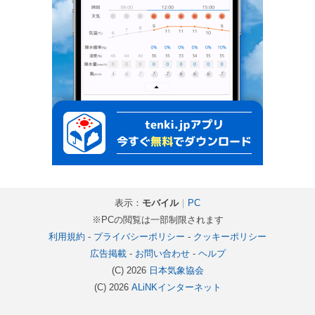
表示：
モバイル
｜
PC
※PCの閲覧は一部制限されます
利用規約
-
プライバシーポリシー
-
クッキーポリシー
広告掲載
-
お問い合わせ
-
ヘルプ
(C) 2026
日本気象協会
(C) 2026
ALiNKインターネット