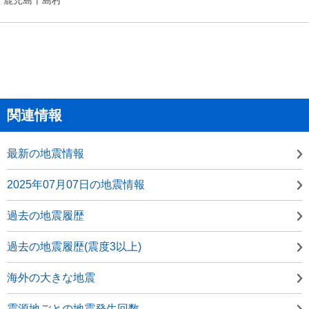
関連情報
最新の地震情報
2025年07月07日の地震情報
過去の地震履歴
過去の地震履歴(震度3以上)
海外の大きな地震
震源地ごとの地震発生回数