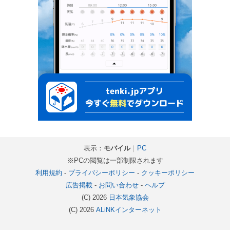
表示：
モバイル
｜
PC
※PCの閲覧は一部制限されます
利用規約
-
プライバシーポリシー
-
クッキーポリシー
広告掲載
-
お問い合わせ
-
ヘルプ
(C) 2026
日本気象協会
(C) 2026
ALiNKインターネット