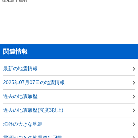
関連情報
最新の地震情報
2025年07月07日の地震情報
過去の地震履歴
過去の地震履歴(震度3以上)
海外の大きな地震
震源地ごとの地震発生回数