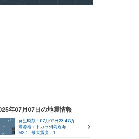
025年07月07日の地震情報
発生時刻：07月07日23:47頃
震源地：トカラ列島近海
M2.1
最大震度：1