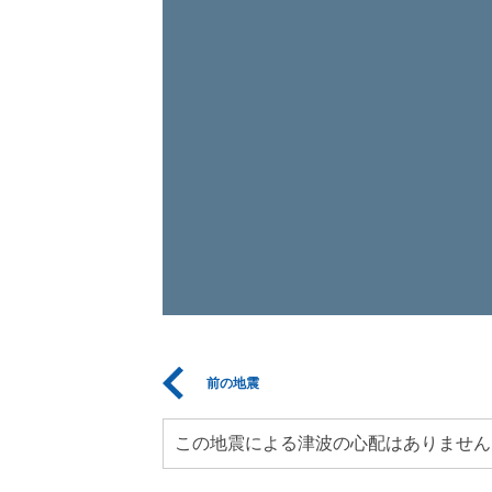
前の地震
この地震による津波の心配はありません