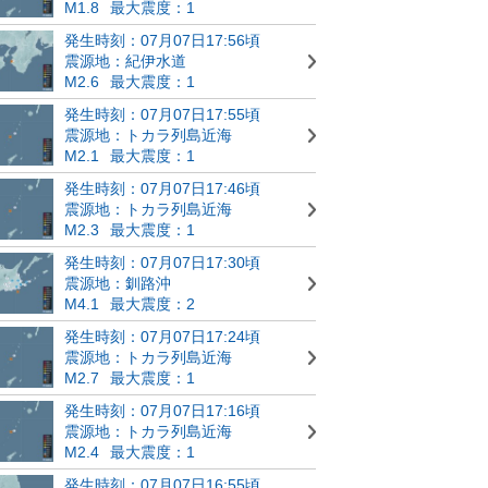
M1.8
最大震度：1
発生時刻：07月07日17:56頃
震源地：紀伊水道
M2.6
最大震度：1
発生時刻：07月07日17:55頃
震源地：トカラ列島近海
M2.1
最大震度：1
発生時刻：07月07日17:46頃
震源地：トカラ列島近海
M2.3
最大震度：1
発生時刻：07月07日17:30頃
震源地：釧路沖
M4.1
最大震度：2
発生時刻：07月07日17:24頃
震源地：トカラ列島近海
M2.7
最大震度：1
発生時刻：07月07日17:16頃
震源地：トカラ列島近海
M2.4
最大震度：1
発生時刻：07月07日16:55頃