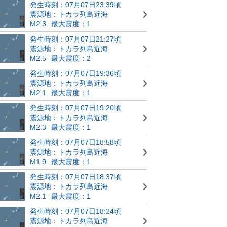
発生時刻：07月07日23:39頃
震源地：トカラ列島近海
M2.3
最大震度：1
発生時刻：07月07日21:27頃
震源地：トカラ列島近海
M2.5
最大震度：2
発生時刻：07月07日19:36頃
震源地：トカラ列島近海
M2.1
最大震度：1
発生時刻：07月07日19:20頃
震源地：トカラ列島近海
M2.3
最大震度：1
発生時刻：07月07日18:58頃
震源地：トカラ列島近海
M1.9
最大震度：1
発生時刻：07月07日18:37頃
震源地：トカラ列島近海
M2.1
最大震度：1
発生時刻：07月07日18:24頃
震源地：トカラ列島近海