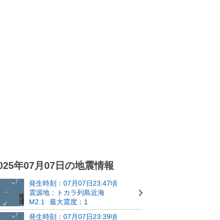
025年07月07日の地震情報
発生時刻：07月07日23:47頃
震源地：トカラ列島近海
M2.1
最大震度：1
発生時刻：07月07日23:39頃