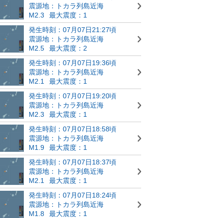
震源地：トカラ列島近海
M2.3
最大震度：1
発生時刻：07月07日21:27頃
震源地：トカラ列島近海
M2.5
最大震度：2
発生時刻：07月07日19:36頃
震源地：トカラ列島近海
M2.1
最大震度：1
発生時刻：07月07日19:20頃
震源地：トカラ列島近海
M2.3
最大震度：1
発生時刻：07月07日18:58頃
震源地：トカラ列島近海
M1.9
最大震度：1
発生時刻：07月07日18:37頃
震源地：トカラ列島近海
M2.1
最大震度：1
発生時刻：07月07日18:24頃
震源地：トカラ列島近海
M1.8
最大震度：1