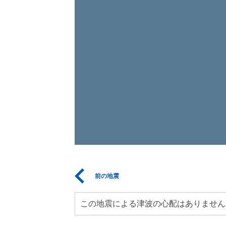
前の地震
この地震による津波の心配はありません