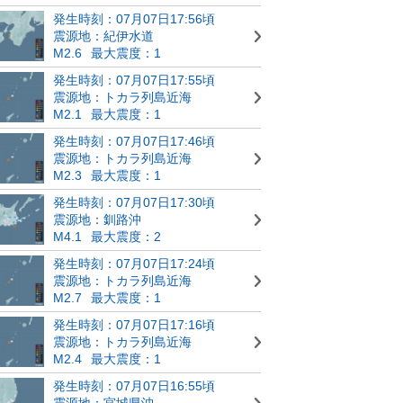
発生時刻：07月07日17:56頃
震源地：紀伊水道
M2.6
最大震度：1
発生時刻：07月07日17:55頃
震源地：トカラ列島近海
M2.1
最大震度：1
発生時刻：07月07日17:46頃
震源地：トカラ列島近海
M2.3
最大震度：1
発生時刻：07月07日17:30頃
震源地：釧路沖
M4.1
最大震度：2
発生時刻：07月07日17:24頃
震源地：トカラ列島近海
M2.7
最大震度：1
発生時刻：07月07日17:16頃
震源地：トカラ列島近海
M2.4
最大震度：1
発生時刻：07月07日16:55頃
震源地：宮城県沖