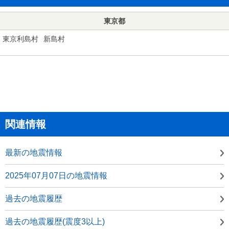
東京都
東京利島村
新島村
関連情報
最新の地震情報
2025年07月07日の地震情報
過去の地震履歴
過去の地震履歴(震度3以上)