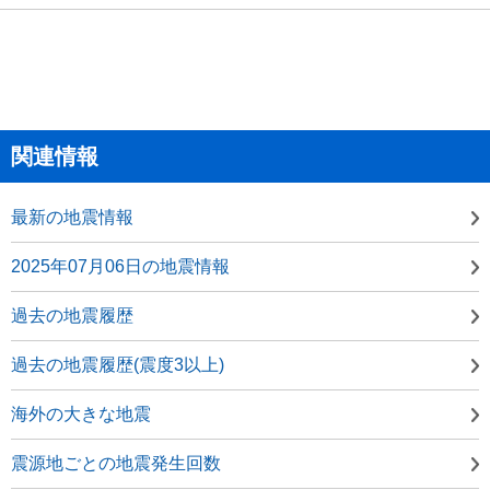
関連情報
最新の地震情報
2025年07月06日の地震情報
過去の地震履歴
過去の地震履歴(震度3以上)
海外の大きな地震
震源地ごとの地震発生回数