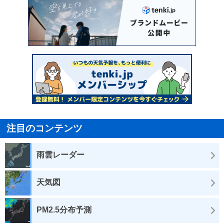
注目のコンテンツ
雨雲レーダー
天気図
PM2.5分布予測