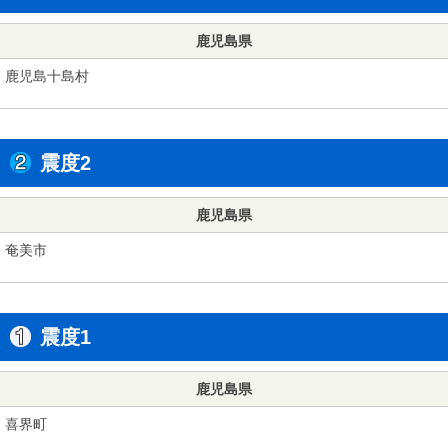
鹿児島県
鹿児島十島村
震度2
鹿児島県
奄美市
震度1
鹿児島県
喜界町