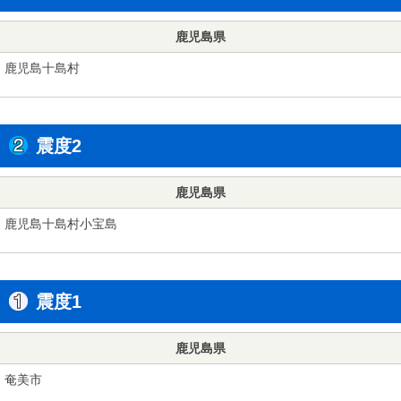
鹿児島県
鹿児島十島村
震度2
鹿児島県
鹿児島十島村小宝島
震度1
鹿児島県
奄美市