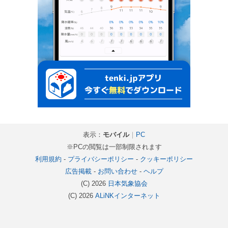
表示：
モバイル
｜
PC
※PCの閲覧は一部制限されます
利用規約
-
プライバシーポリシー
-
クッキーポリシー
広告掲載
-
お問い合わせ
-
ヘルプ
(C) 2026
日本気象協会
(C) 2026
ALiNKインターネット