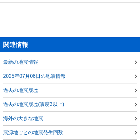
関連情報
最新の地震情報
2025年07月06日の地震情報
過去の地震履歴
過去の地震履歴(震度3以上)
海外の大きな地震
震源地ごとの地震発生回数