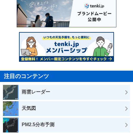
注目のコンテンツ
雨雲レーダー
天気図
PM2.5分布予測