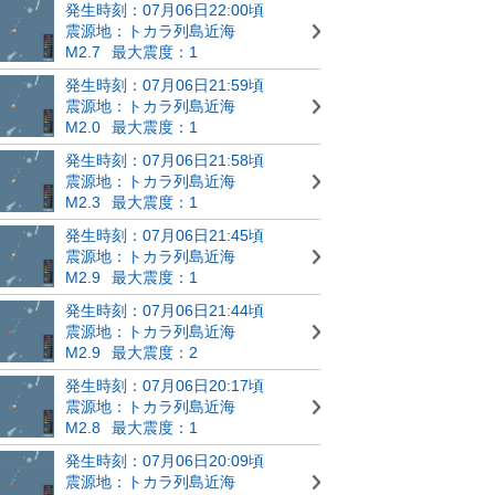
発生時刻：07月06日22:00頃
震源地：トカラ列島近海
M2.7
最大震度：1
発生時刻：07月06日21:59頃
震源地：トカラ列島近海
M2.0
最大震度：1
発生時刻：07月06日21:58頃
震源地：トカラ列島近海
M2.3
最大震度：1
発生時刻：07月06日21:45頃
震源地：トカラ列島近海
M2.9
最大震度：1
発生時刻：07月06日21:44頃
震源地：トカラ列島近海
M2.9
最大震度：2
発生時刻：07月06日20:17頃
震源地：トカラ列島近海
M2.8
最大震度：1
発生時刻：07月06日20:09頃
震源地：トカラ列島近海