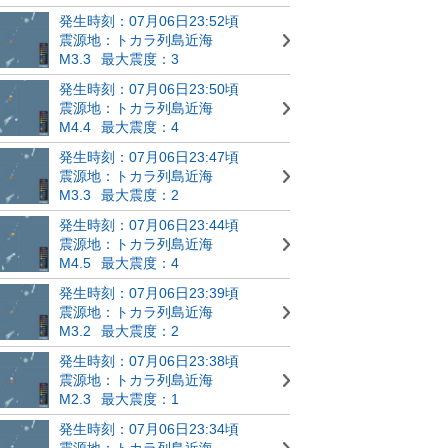
発生時刻：07月06日23:52頃
震源地：トカラ列島近海
M3.3
最大震度：3
発生時刻：07月06日23:50頃
震源地：トカラ列島近海
M4.4
最大震度：4
発生時刻：07月06日23:47頃
震源地：トカラ列島近海
M3.3
最大震度：2
発生時刻：07月06日23:44頃
震源地：トカラ列島近海
M4.5
最大震度：4
発生時刻：07月06日23:39頃
震源地：トカラ列島近海
M3.2
最大震度：2
発生時刻：07月06日23:38頃
震源地：トカラ列島近海
M2.3
最大震度：1
発生時刻：07月06日23:34頃
震源地：トカラ列島近海