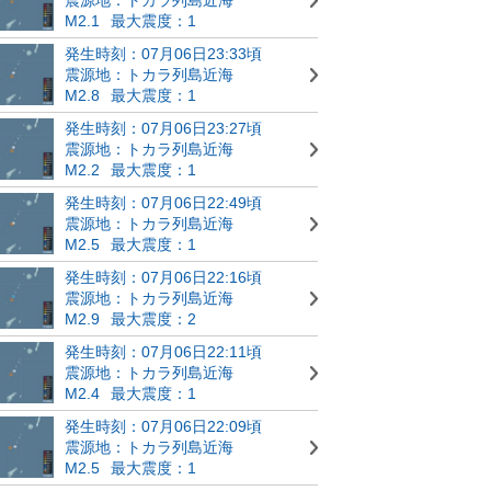
M2.1
最大震度：1
発生時刻：07月06日23:33頃
震源地：トカラ列島近海
M2.8
最大震度：1
発生時刻：07月06日23:27頃
震源地：トカラ列島近海
M2.2
最大震度：1
発生時刻：07月06日22:49頃
震源地：トカラ列島近海
M2.5
最大震度：1
発生時刻：07月06日22:16頃
震源地：トカラ列島近海
M2.9
最大震度：2
発生時刻：07月06日22:11頃
震源地：トカラ列島近海
M2.4
最大震度：1
発生時刻：07月06日22:09頃
震源地：トカラ列島近海
M2.5
最大震度：1