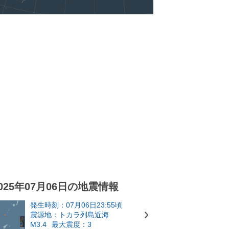
025年07月06日の地震情報
発生時刻：07月06日23:55頃
震源地：トカラ列島近海
M3.4
最大震度：3