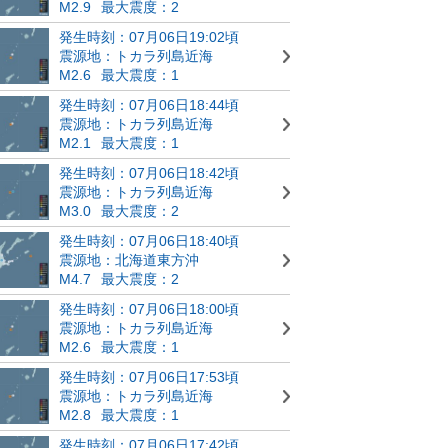
M2.9
最大震度：2
発生時刻：07月06日19:02頃
震源地：トカラ列島近海
M2.6
最大震度：1
発生時刻：07月06日18:44頃
震源地：トカラ列島近海
M2.1
最大震度：1
発生時刻：07月06日18:42頃
震源地：トカラ列島近海
M3.0
最大震度：2
発生時刻：07月06日18:40頃
震源地：北海道東方沖
M4.7
最大震度：2
発生時刻：07月06日18:00頃
震源地：トカラ列島近海
M2.6
最大震度：1
発生時刻：07月06日17:53頃
震源地：トカラ列島近海
M2.8
最大震度：1
発生時刻：07月06日17:42頃