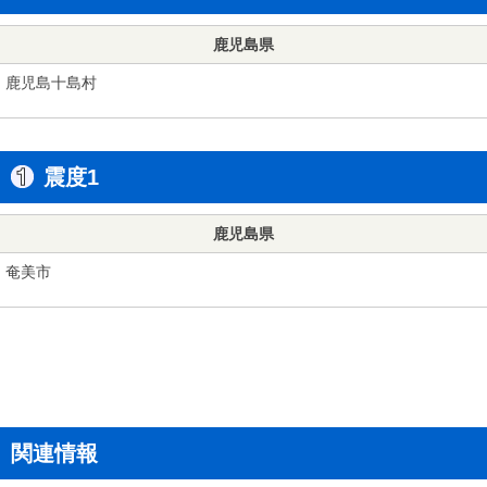
鹿児島県
鹿児島十島村
震度1
鹿児島県
奄美市
関連情報