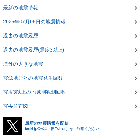
最新の地震情報
2025年07月06日の地震情報
過去の地震履歴
過去の地震履歴(震度3以上)
海外の大きな地震
震源地ごとの地震発生回数
震度3以上の地域別観測回数
震央分布図
最新の地震情報を配信
tenki.jp公式X（旧Twitter）をご利用ください。