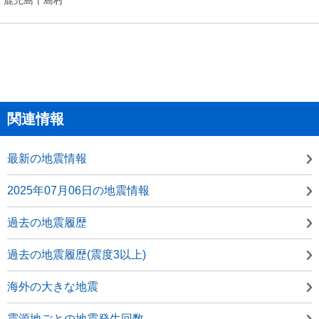
関連情報
最新の地震情報
2025年07月06日の地震情報
過去の地震履歴
過去の地震履歴(震度3以上)
海外の大きな地震
震源地ごとの地震発生回数