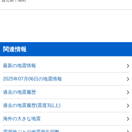
関連情報
最新の地震情報
2025年07月06日の地震情報
過去の地震履歴
過去の地震履歴(震度3以上)
海外の大きな地震
震源地ごとの地震発生回数