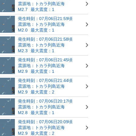
震源地：トカラ列島近海
M2.7
最大震度：1
発生時刻：07月06日21:59頃
震源地：トカラ列島近海
M2.0
最大震度：1
発生時刻：07月06日21:58頃
震源地：トカラ列島近海
M2.3
最大震度：1
発生時刻：07月06日21:45頃
震源地：トカラ列島近海
M2.9
最大震度：1
発生時刻：07月06日21:44頃
震源地：トカラ列島近海
M2.9
最大震度：2
発生時刻：07月06日20:17頃
震源地：トカラ列島近海
M2.8
最大震度：1
発生時刻：07月06日20:09頃
震源地：トカラ列島近海
M2.9
最大震度：2