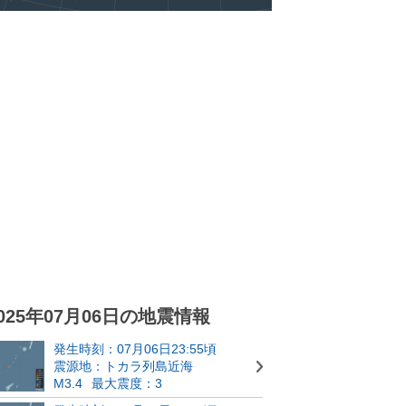
025年07月06日の地震情報
発生時刻：07月06日23:55頃
震源地：トカラ列島近海
M3.4
最大震度：3