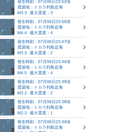
発生時刻：07月06日23:52頃
震源地：トカラ列島近海
M3.3
最大震度：3
発生時刻：07月06日23:50頃
震源地：トカラ列島近海
M4.4
最大震度：4
発生時刻：07月06日23:47頃
震源地：トカラ列島近海
M3.3
最大震度：2
発生時刻：07月06日23:44頃
震源地：トカラ列島近海
M4.5
最大震度：4
発生時刻：07月06日23:39頃
震源地：トカラ列島近海
M3.2
最大震度：2
発生時刻：07月06日23:38頃
震源地：トカラ列島近海
M2.3
最大震度：1
発生時刻：07月06日23:34頃
震源地：トカラ列島近海