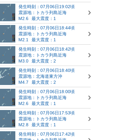
発生時刻：07月06日19:02頃
震源地：トカラ列島近海
M2.6
最大震度：1
発生時刻：07月06日18:44頃
震源地：トカラ列島近海
M2.1
最大震度：1
発生時刻：07月06日18:42頃
震源地：トカラ列島近海
M3.0
最大震度：2
発生時刻：07月06日18:40頃
震源地：北海道東方沖
M4.7
最大震度：2
発生時刻：07月06日18:00頃
震源地：トカラ列島近海
M2.6
最大震度：1
発生時刻：07月06日17:53頃
震源地：トカラ列島近海
M2.8
最大震度：1
発生時刻：07月06日17:42頃
震源地：トカラ列島近海