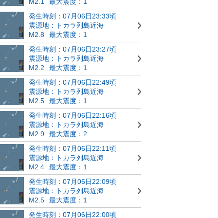
M2.1
最大震度：1
発生時刻：07月06日23:33頃
震源地：トカラ列島近海
M2.8
最大震度：1
発生時刻：07月06日23:27頃
震源地：トカラ列島近海
M2.2
最大震度：1
発生時刻：07月06日22:49頃
震源地：トカラ列島近海
M2.5
最大震度：1
発生時刻：07月06日22:16頃
震源地：トカラ列島近海
M2.9
最大震度：2
発生時刻：07月06日22:11頃
震源地：トカラ列島近海
M2.4
最大震度：1
発生時刻：07月06日22:09頃
震源地：トカラ列島近海
M2.5
最大震度：1
発生時刻：07月06日22:00頃