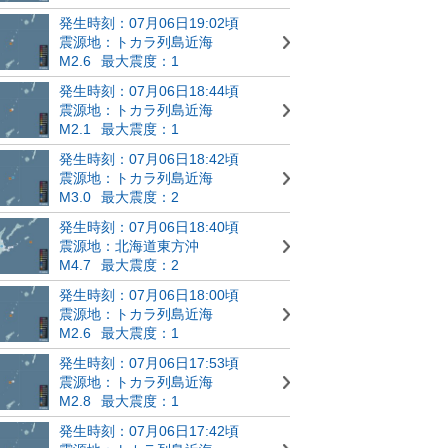
発生時刻：07月06日19:02頃
震源地：トカラ列島近海
M2.6
最大震度：1
発生時刻：07月06日18:44頃
震源地：トカラ列島近海
M2.1
最大震度：1
発生時刻：07月06日18:42頃
震源地：トカラ列島近海
M3.0
最大震度：2
発生時刻：07月06日18:40頃
震源地：北海道東方沖
M4.7
最大震度：2
発生時刻：07月06日18:00頃
震源地：トカラ列島近海
M2.6
最大震度：1
発生時刻：07月06日17:53頃
震源地：トカラ列島近海
M2.8
最大震度：1
発生時刻：07月06日17:42頃