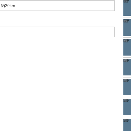
約20km