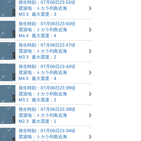
発生時刻：07月06日23:52頃
震源地：トカラ列島近海
M3.3
最大震度：3
発生時刻：07月06日23:50頃
震源地：トカラ列島近海
M4.4
最大震度：4
発生時刻：07月06日23:47頃
震源地：トカラ列島近海
M3.3
最大震度：2
発生時刻：07月06日23:44頃
震源地：トカラ列島近海
M4.5
最大震度：4
発生時刻：07月06日23:39頃
震源地：トカラ列島近海
M3.2
最大震度：2
発生時刻：07月06日23:38頃
震源地：トカラ列島近海
M2.3
最大震度：1
発生時刻：07月06日23:34頃
震源地：トカラ列島近海