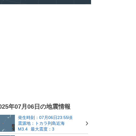
025年07月06日の地震情報
発生時刻：07月06日23:55頃
震源地：トカラ列島近海
M3.4
最大震度：3