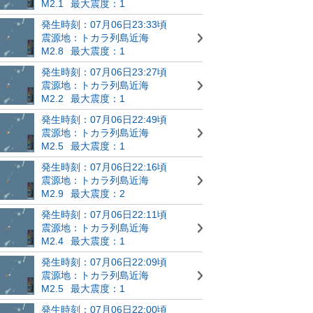
M2.1
最大震度：1
発生時刻：07月06日23:33頃
震源地：トカラ列島近海
M2.8
最大震度：1
発生時刻：07月06日23:27頃
震源地：トカラ列島近海
M2.2
最大震度：1
発生時刻：07月06日22:49頃
震源地：トカラ列島近海
M2.5
最大震度：1
発生時刻：07月06日22:16頃
震源地：トカラ列島近海
M2.9
最大震度：2
発生時刻：07月06日22:11頃
震源地：トカラ列島近海
M2.4
最大震度：1
発生時刻：07月06日22:09頃
震源地：トカラ列島近海
M2.5
最大震度：1
発生時刻：07月06日22:00頃