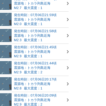
震源地：トカラ列島近海
M2.7
最大震度：1
発生時刻：07月06日21:59頃
震源地：トカラ列島近海
M2.0
最大震度：1
発生時刻：07月06日21:58頃
震源地：トカラ列島近海
M2.3
最大震度：1
発生時刻：07月06日21:45頃
震源地：トカラ列島近海
M2.9
最大震度：1
発生時刻：07月06日21:44頃
震源地：トカラ列島近海
M2.9
最大震度：2
発生時刻：07月06日20:17頃
震源地：トカラ列島近海
M2.8
最大震度：1
発生時刻：07月06日20:09頃
震源地：トカラ列島近海
M2.9
最大震度：2