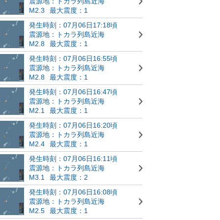
震源地：トカラ列島近海
M2.3
最大震度：1
発生時刻：07月06日17:18頃
震源地：トカラ列島近海
M2.8
最大震度：1
発生時刻：07月06日16:55頃
震源地：トカラ列島近海
M2.8
最大震度：1
発生時刻：07月06日16:47頃
震源地：トカラ列島近海
M2.1
最大震度：1
発生時刻：07月06日16:20頃
震源地：トカラ列島近海
M2.4
最大震度：1
発生時刻：07月06日16:11頃
震源地：トカラ列島近海
M3.1
最大震度：2
発生時刻：07月06日16:08頃
震源地：トカラ列島近海
M2.5
最大震度：1