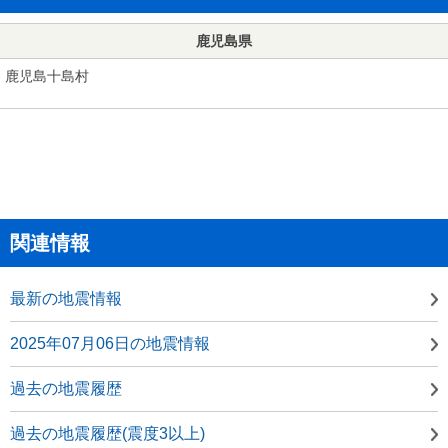
鹿児島県
鹿児島十島村
関連情報
最新の地震情報
2025年07月06日の地震情報
過去の地震履歴
過去の地震履歴(震度3以上)