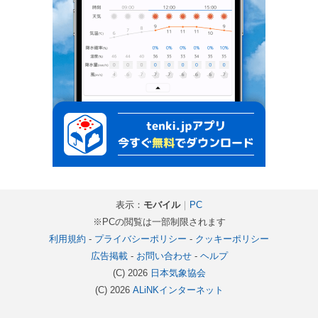
表示：
モバイル
｜
PC
※PCの閲覧は一部制限されます
利用規約
-
プライバシーポリシー
-
クッキーポリシー
広告掲載
-
お問い合わせ
-
ヘルプ
(C) 2026
日本気象協会
(C) 2026
ALiNKインターネット