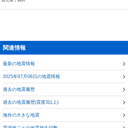
関連情報
最新の地震情報
2025年07月06日の地震情報
過去の地震履歴
過去の地震履歴(震度3以上)
海外の大きな地震
震源地ごとの地震発生回数