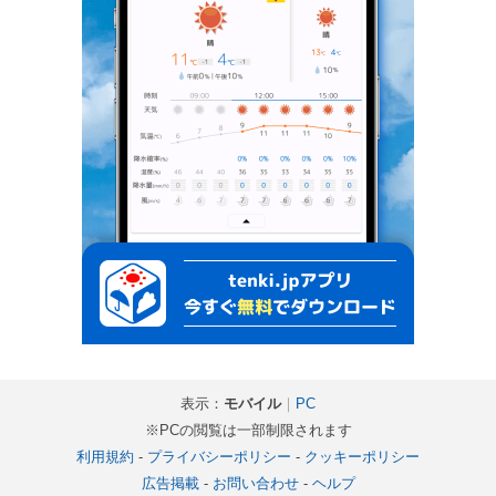
表示：
モバイル
｜
PC
※PCの閲覧は一部制限されます
利用規約
-
プライバシーポリシー
-
クッキーポリシー
広告掲載
-
お問い合わせ
-
ヘルプ