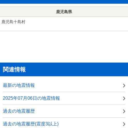
鹿児島県
鹿児島十島村
関連情報
最新の地震情報
2025年07月06日の地震情報
過去の地震履歴
過去の地震履歴(震度3以上)