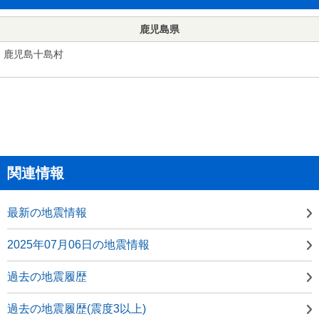
鹿児島県
鹿児島十島村
関連情報
最新の地震情報
2025年07月06日の地震情報
過去の地震履歴
過去の地震履歴(震度3以上)