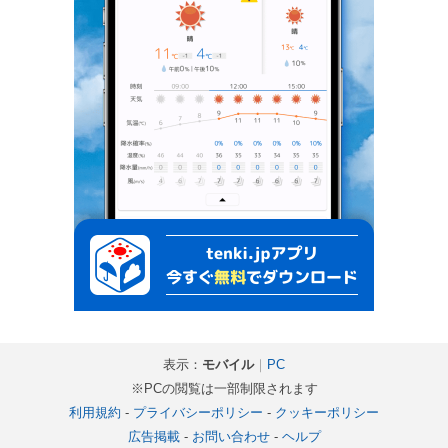
表示：
モバイル
｜
PC
※PCの閲覧は一部制限されます
利用規約
-
プライバシーポリシー
-
クッキーポリシー
広告掲載
-
お問い合わせ
-
ヘルプ