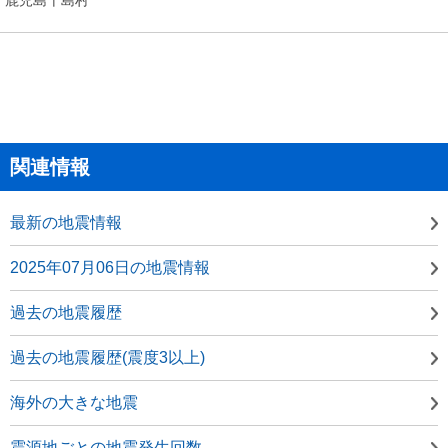
関連情報
最新の地震情報
2025年07月06日の地震情報
過去の地震履歴
過去の地震履歴(震度3以上)
海外の大きな地震
震源地ごとの地震発生回数