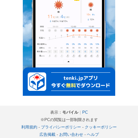
表示：
モバイル
｜
PC
※PCの閲覧は一部制限されます
利用規約
-
プライバシーポリシー
-
クッキーポリシー
広告掲載
-
お問い合わせ
-
ヘルプ