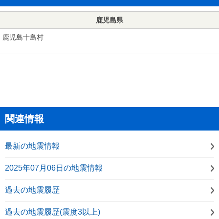
鹿児島県
鹿児島十島村
関連情報
最新の地震情報
2025年07月06日の地震情報
過去の地震履歴
過去の地震履歴(震度3以上)