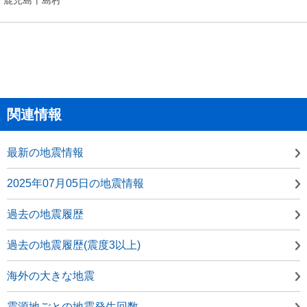
関連情報
最新の地震情報
2025年07月05日の地震情報
過去の地震履歴
過去の地震履歴(震度3以上)
海外の大きな地震
震源地ごとの地震発生回数