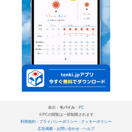
表示：
モバイル
｜
PC
※PCの閲覧は一部制限されます
利用規約
-
プライバシーポリシー
-
クッキーポリシー
広告掲載
-
お問い合わせ
-
ヘルプ