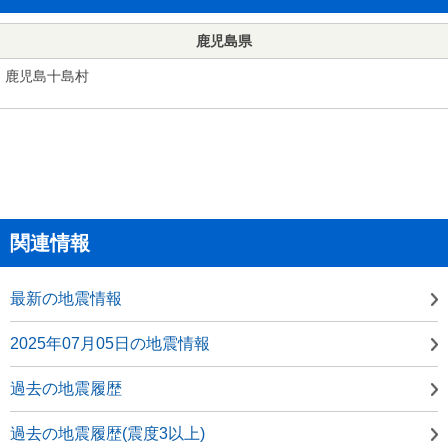
鹿児島県
鹿児島十島村
関連情報
最新の地震情報
2025年07月05日の地震情報
過去の地震履歴
過去の地震履歴(震度3以上)