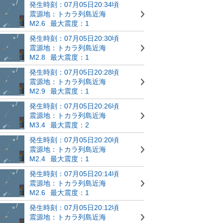
発生時刻：07月05日20:34頃
震源地：トカラ列島近海
M2.6
最大震度：1
発生時刻：07月05日20:30頃
震源地：トカラ列島近海
M2.8
最大震度：1
発生時刻：07月05日20:28頃
震源地：トカラ列島近海
M2.9
最大震度：1
発生時刻：07月05日20:26頃
震源地：トカラ列島近海
M3.4
最大震度：2
発生時刻：07月05日20:20頃
震源地：トカラ列島近海
M2.4
最大震度：1
発生時刻：07月05日20:14頃
震源地：トカラ列島近海
M2.6
最大震度：1
発生時刻：07月05日20:12頃
震源地：トカラ列島近海