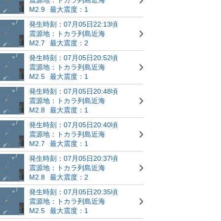
M2.9
最大震度：1
発生時刻：07月05日22:13頃
震源地：トカラ列島近海
M2.7
最大震度：2
発生時刻：07月05日20:52頃
震源地：トカラ列島近海
M2.5
最大震度：1
発生時刻：07月05日20:48頃
震源地：トカラ列島近海
M2.8
最大震度：1
発生時刻：07月05日20:40頃
震源地：トカラ列島近海
M2.7
最大震度：1
発生時刻：07月05日20:37頃
震源地：トカラ列島近海
M2.8
最大震度：2
発生時刻：07月05日20:35頃
震源地：トカラ列島近海
M2.5
最大震度：1