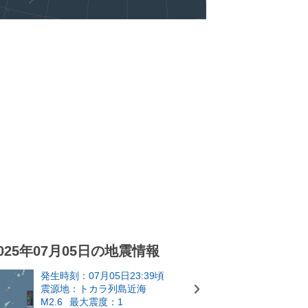
025年07月05日の地震情報
発生時刻：07月05日23:39頃
震源地：トカラ列島近海
M2.6
最大震度：1