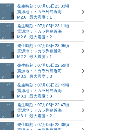
発生時刻：07月05日23:33頃
震源地：トカラ列島近海
M2.6
最大震度：1
発生時刻：07月05日23:11頃
震源地：トカラ列島近海
M2.8
最大震度：2
発生時刻：07月05日23:05頃
震源地：トカラ列島近海
M2.2
最大震度：1
発生時刻：07月05日22:59頃
震源地：トカラ列島近海
M3.3
最大震度：3
発生時刻：07月05日22:49頃
震源地：トカラ列島近海
M3.1
最大震度：3
発生時刻：07月05日22:47頃
震源地：トカラ列島近海
M3.1
最大震度：2
発生時刻：07月05日22:38頃
震源地：トカラ列島近海