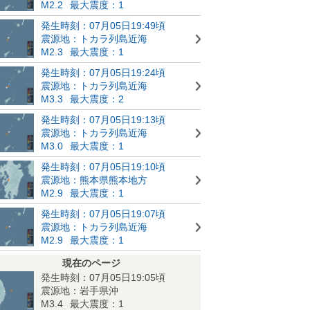
M2.2
最大震度：1
発生時刻：07月05日19:49頃
震源地：トカラ列島近海
M2.3
最大震度：1
発生時刻：07月05日19:24頃
震源地：トカラ列島近海
M3.3
最大震度：2
発生時刻：07月05日19:13頃
震源地：トカラ列島近海
M3.0
最大震度：1
発生時刻：07月05日19:10頃
震源地：熊本県熊本地方
M2.9
最大震度：1
発生時刻：07月05日19:07頃
震源地：トカラ列島近海
M2.9
最大震度：1
現在のページ
発生時刻：07月05日19:05頃
震源地：岩手県沖
M3.4
最大震度：1