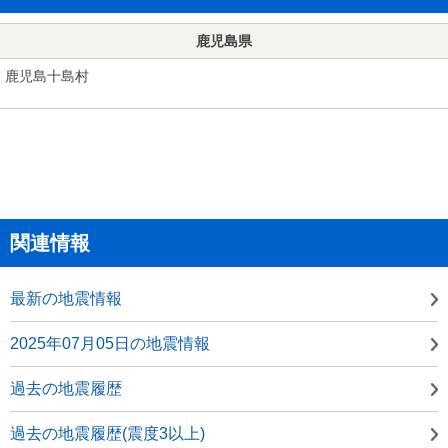
鹿児島県
鹿児島十島村
関連情報
最新の地震情報
2025年07月05日の地震情報
過去の地震履歴
過去の地震履歴(震度3以上)