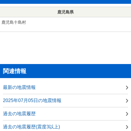
鹿児島県
鹿児島十島村
関連情報
最新の地震情報
2025年07月05日の地震情報
過去の地震履歴
過去の地震履歴(震度3以上)