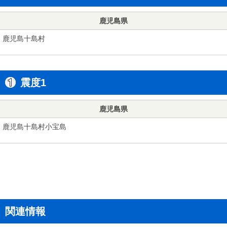
鹿児島県
鹿児島十島村
震度1
鹿児島県
鹿児島十島村小宝島
関連情報