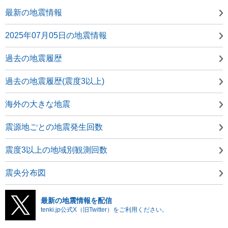
最新の地震情報
2025年07月05日の地震情報
過去の地震履歴
過去の地震履歴(震度3以上)
海外の大きな地震
震源地ごとの地震発生回数
震度3以上の地域別観測回数
震央分布図
最新の地震情報を配信
tenki.jp公式X（旧Twitter）をご利用ください。