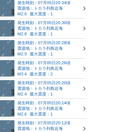
発生時刻：07月05日20:34頃
震源地：トカラ列島近海
M2.6
最大震度：1
発生時刻：07月05日20:30頃
震源地：トカラ列島近海
M2.8
最大震度：1
発生時刻：07月05日20:28頃
震源地：トカラ列島近海
M2.9
最大震度：1
発生時刻：07月05日20:26頃
震源地：トカラ列島近海
M3.4
最大震度：2
発生時刻：07月05日20:20頃
震源地：トカラ列島近海
M2.4
最大震度：1
発生時刻：07月05日20:14頃
震源地：トカラ列島近海
M2.6
最大震度：1
発生時刻：07月05日20:12頃
震源地：トカラ列島近海