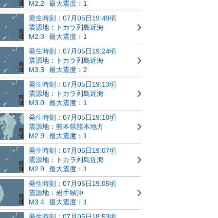
M2.2
最大震度：1
発生時刻：07月05日19:49頃
震源地：トカラ列島近海
M2.3
最大震度：1
発生時刻：07月05日19:24頃
震源地：トカラ列島近海
M3.3
最大震度：2
発生時刻：07月05日19:13頃
震源地：トカラ列島近海
M3.0
最大震度：1
発生時刻：07月05日19:10頃
震源地：熊本県熊本地方
M2.9
最大震度：1
発生時刻：07月05日19:07頃
震源地：トカラ列島近海
M2.9
最大震度：1
発生時刻：07月05日19:05頃
震源地：岩手県沖
M3.4
最大震度：1
発生時刻：07月05日18:53頃