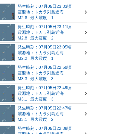
発生時刻：07月05日23:33頃
震源地：トカラ列島近海
M2.6
最大震度：1
発生時刻：07月05日23:11頃
震源地：トカラ列島近海
M2.8
最大震度：2
発生時刻：07月05日23:05頃
震源地：トカラ列島近海
M2.2
最大震度：1
発生時刻：07月05日22:59頃
震源地：トカラ列島近海
M3.3
最大震度：3
発生時刻：07月05日22:49頃
震源地：トカラ列島近海
M3.1
最大震度：3
発生時刻：07月05日22:47頃
震源地：トカラ列島近海
M3.1
最大震度：2
発生時刻：07月05日22:38頃
震源地：トカラ列島近海