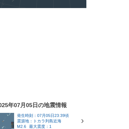
025年07月05日の地震情報
発生時刻：07月05日23:39頃
震源地：トカラ列島近海
M2.6
最大震度：1