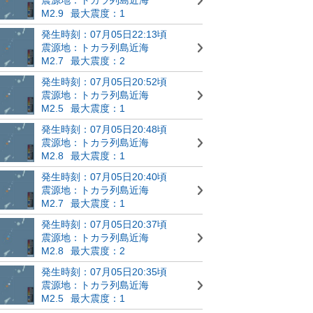
M2.9
最大震度：1
発生時刻：07月05日22:13頃
震源地：トカラ列島近海
M2.7
最大震度：2
発生時刻：07月05日20:52頃
震源地：トカラ列島近海
M2.5
最大震度：1
発生時刻：07月05日20:48頃
震源地：トカラ列島近海
M2.8
最大震度：1
発生時刻：07月05日20:40頃
震源地：トカラ列島近海
M2.7
最大震度：1
発生時刻：07月05日20:37頃
震源地：トカラ列島近海
M2.8
最大震度：2
発生時刻：07月05日20:35頃
震源地：トカラ列島近海
M2.5
最大震度：1