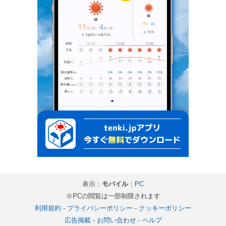
表示：
モバイル
｜
PC
※PCの閲覧は一部制限されます
利用規約
-
プライバシーポリシー
-
クッキーポリシー
広告掲載
-
お問い合わせ
-
ヘルプ