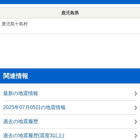
鹿児島県
鹿児島十島村
関連情報
最新の地震情報
2025年07月05日の地震情報
過去の地震履歴
過去の地震履歴(震度3以上)