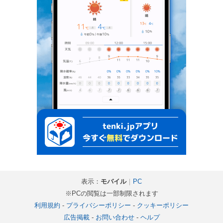
表示：
モバイル
｜
PC
※PCの閲覧は一部制限されます
利用規約
-
プライバシーポリシー
-
クッキーポリシー
広告掲載
-
お問い合わせ
-
ヘルプ