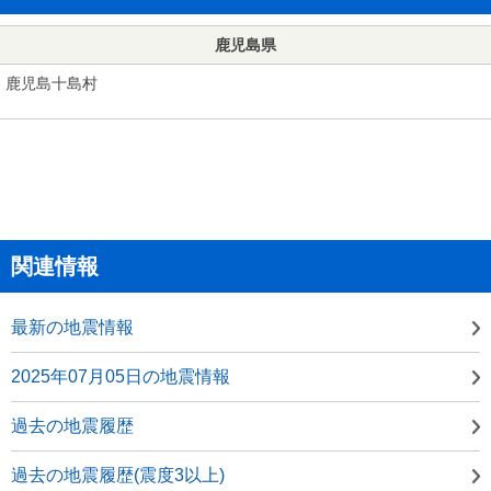
鹿児島県
鹿児島十島村
関連情報
最新の地震情報
2025年07月05日の地震情報
過去の地震履歴
過去の地震履歴(震度3以上)