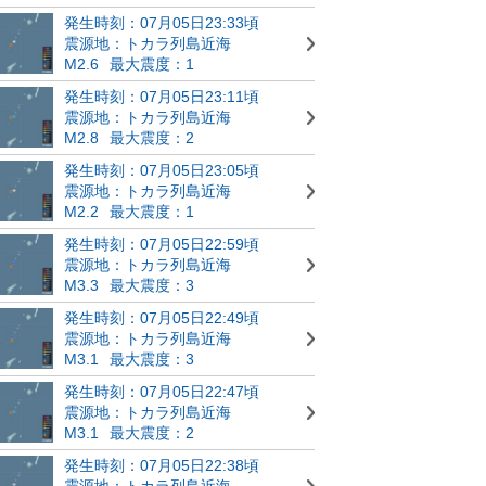
発生時刻：07月05日23:33頃
震源地：トカラ列島近海
M2.6
最大震度：1
発生時刻：07月05日23:11頃
震源地：トカラ列島近海
M2.8
最大震度：2
発生時刻：07月05日23:05頃
震源地：トカラ列島近海
M2.2
最大震度：1
発生時刻：07月05日22:59頃
震源地：トカラ列島近海
M3.3
最大震度：3
発生時刻：07月05日22:49頃
震源地：トカラ列島近海
M3.1
最大震度：3
発生時刻：07月05日22:47頃
震源地：トカラ列島近海
M3.1
最大震度：2
発生時刻：07月05日22:38頃
震源地：トカラ列島近海