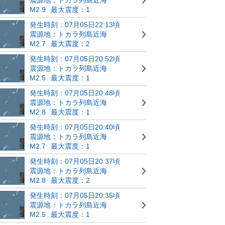
M2.9
最大震度：1
発生時刻：07月05日22:13頃
震源地：トカラ列島近海
M2.7
最大震度：2
発生時刻：07月05日20:52頃
震源地：トカラ列島近海
M2.5
最大震度：1
発生時刻：07月05日20:48頃
震源地：トカラ列島近海
M2.8
最大震度：1
発生時刻：07月05日20:40頃
震源地：トカラ列島近海
M2.7
最大震度：1
発生時刻：07月05日20:37頃
震源地：トカラ列島近海
M2.8
最大震度：2
発生時刻：07月05日20:35頃
震源地：トカラ列島近海
M2.5
最大震度：1