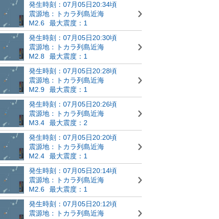
発生時刻：07月05日20:34頃
震源地：トカラ列島近海
M2.6
最大震度：1
発生時刻：07月05日20:30頃
震源地：トカラ列島近海
M2.8
最大震度：1
発生時刻：07月05日20:28頃
震源地：トカラ列島近海
M2.9
最大震度：1
発生時刻：07月05日20:26頃
震源地：トカラ列島近海
M3.4
最大震度：2
発生時刻：07月05日20:20頃
震源地：トカラ列島近海
M2.4
最大震度：1
発生時刻：07月05日20:14頃
震源地：トカラ列島近海
M2.6
最大震度：1
発生時刻：07月05日20:12頃
震源地：トカラ列島近海