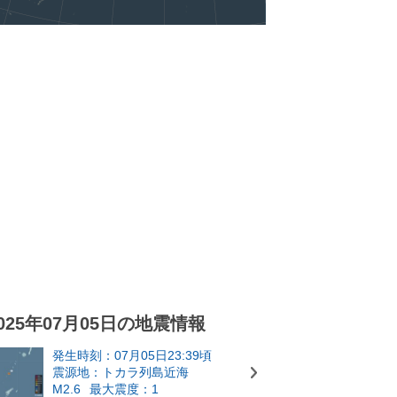
025年07月05日の地震情報
発生時刻：07月05日23:39頃
震源地：トカラ列島近海
M2.6
最大震度：1