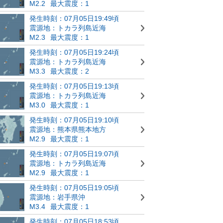
M2.2
最大震度：1
発生時刻：07月05日19:49頃
震源地：トカラ列島近海
M2.3
最大震度：1
発生時刻：07月05日19:24頃
震源地：トカラ列島近海
M3.3
最大震度：2
発生時刻：07月05日19:13頃
震源地：トカラ列島近海
M3.0
最大震度：1
発生時刻：07月05日19:10頃
震源地：熊本県熊本地方
M2.9
最大震度：1
発生時刻：07月05日19:07頃
震源地：トカラ列島近海
M2.9
最大震度：1
発生時刻：07月05日19:05頃
震源地：岩手県沖
M3.4
最大震度：1
発生時刻：07月05日18:53頃